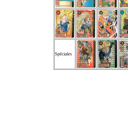
Spéciales